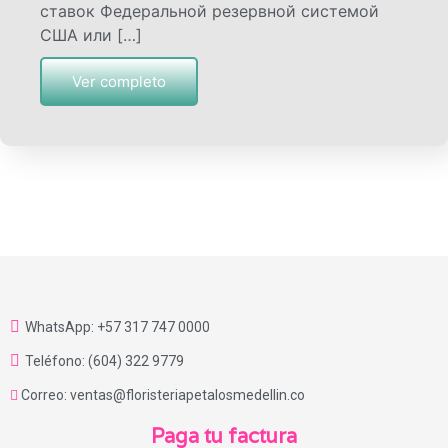
ставок Федеральной резервной системой
США или […]
Ver completo
WhatsApp: +57 317 747 0000
Teléfono: (604) 322 9779
Correo: ventas@floristeriapetalosmedellin.co
Paga tu factura