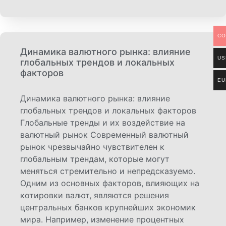
CO
Динамика валютного рынка: влияние
US
глобальных трендов и локальных
факторов
EU
Динамика валютного рынка: влияние
глобальных трендов и локальных факторов
Глобальные тренды и их воздействие на
валютный рынок Современный валютный
рынок чрезвычайно чувствителен к
глобальным трендам, которые могут
меняться стремительно и непредсказуемо.
Одним из основных факторов, влияющих на
котировки валют, являются решения
центральных банков крупнейших экономик
мира. Например, изменение процентных