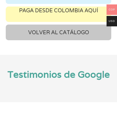
PAGA DESDE COLOMBIA AQUÍ
COP
USD
VOLVER AL CATÁLOGO
Testimonios de Google