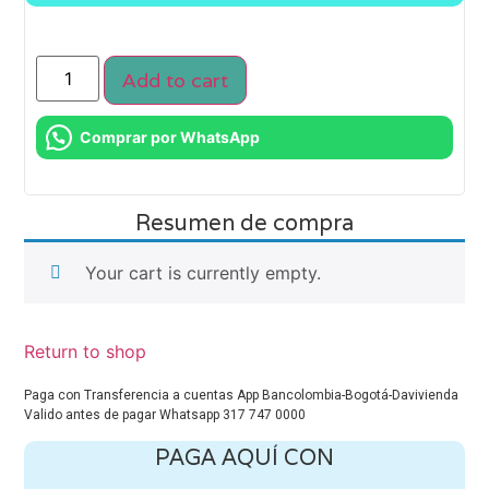
Add to cart
Comprar por WhatsApp
Resumen de compra
Your cart is currently empty.
Return to shop
Paga con Transferencia a cuentas App Bancolombia-Bogotá-Davivienda
Valido antes de pagar Whatsapp 317 747 0000
PAGA AQUÍ CON