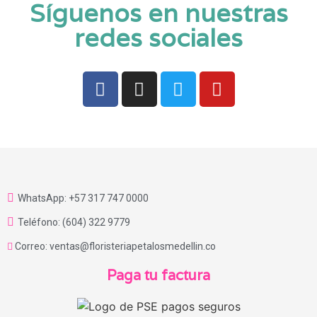
Síguenos en nuestras
redes sociales
WhatsApp: +57 317 747 0000
Teléfono: (604) 322 9779
Correo: ventas@floristeriapetalosmedellin.co
Paga tu factura