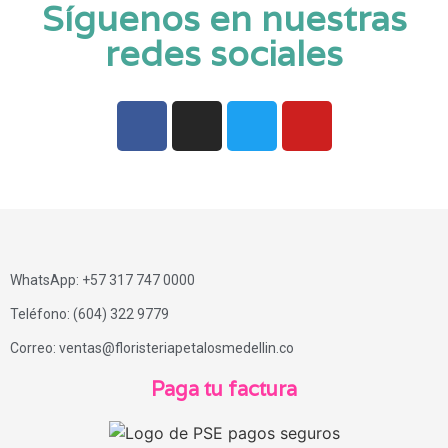
Síguenos en nuestras
redes sociales
WhatsApp: +57 317 747 0000
Teléfono: (604) 322 9779
Correo: ventas@floristeriapetalosmedellin.co
Paga tu factura