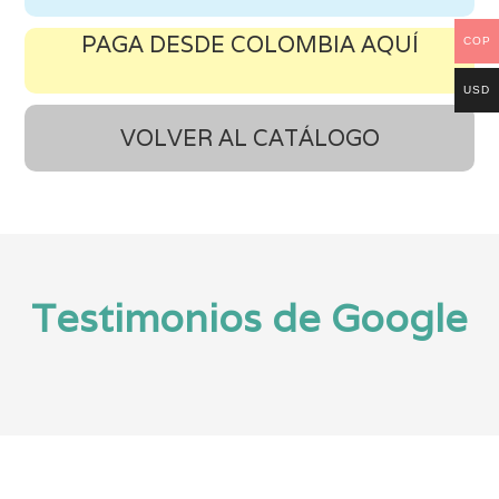
PAGA DESDE COLOMBIA AQUÍ
COP
USD
VOLVER AL CATÁLOGO
Testimonios de Google