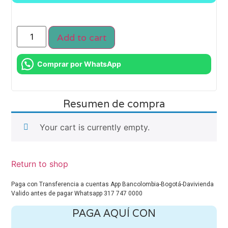
Add to cart
Comprar por WhatsApp
Resumen de compra
Your cart is currently empty.
Return to shop
Paga con Transferencia a cuentas App Bancolombia-Bogotá-Davivienda
Valido antes de pagar Whatsapp 317 747 0000
PAGA AQUÍ CON