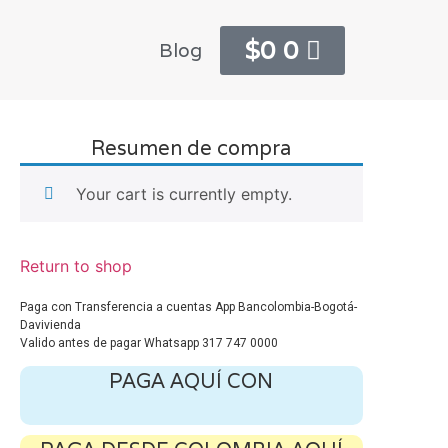
$
0
0
Blog
Resumen de compra
Your cart is currently empty.
Return to shop
Paga con Transferencia a cuentas App Bancolombia-Bogotá-
Davivienda
Valido antes de pagar Whatsapp 317 747 0000
PAGA AQUÍ CON