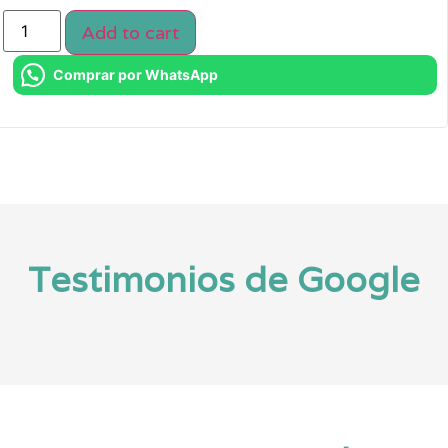
Add to cart
Comprar por WhatsApp
Testimonios de Google