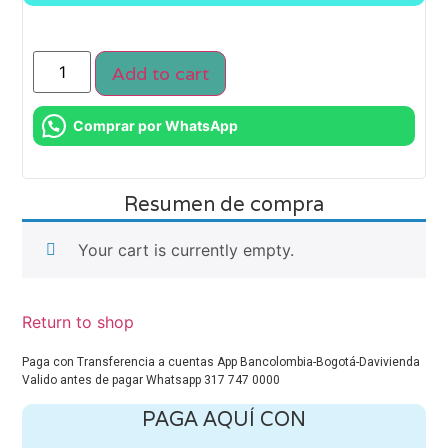
Add to cart
Comprar por WhatsApp
Resumen de compra
Your cart is currently empty.
Return to shop
Paga con Transferencia a cuentas App Bancolombia-Bogotá-Davivienda
Valido antes de pagar Whatsapp 317 747 0000
PAGA AQUÍ CON