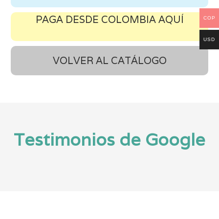
PAGA DESDE COLOMBIA AQUÍ
COP
USD
VOLVER AL CATÁLOGO
Testimonios de Google