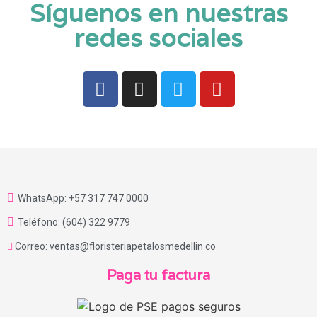
Síguenos en nuestras
redes sociales
WhatsApp: +57 317 747 0000
Teléfono: (604) 322 9779
Correo: ventas@floristeriapetalosmedellin.co
Paga tu factura