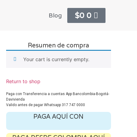
$
0
0
Blog
Resumen de compra
Your cart is currently empty.
Return to shop
Paga con Transferencia a cuentas App Bancolombia-Bogotá-
Davivienda
Valido antes de pagar Whatsapp 317 747 0000
PAGA AQUÍ CON