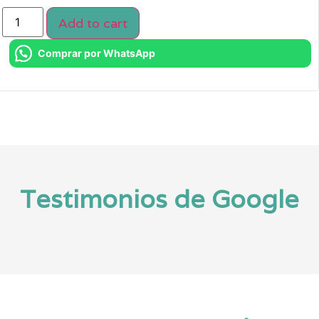
Add to cart
Comprar por WhatsApp
Testimonios de Google