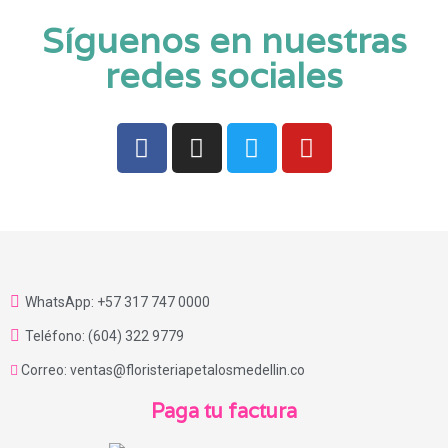
Síguenos en nuestras
redes sociales
WhatsApp: +57 317 747 0000
Teléfono: (604) 322 9779
Correo: ventas@floristeriapetalosmedellin.co
Paga tu factura