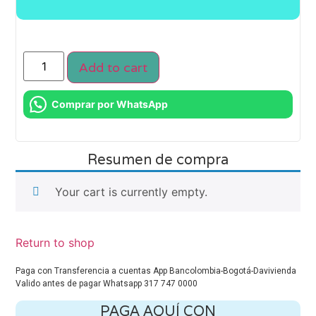
Add to cart
Comprar por WhatsApp
Resumen de compra
Your cart is currently empty.
Return to shop
Paga con Transferencia a cuentas App Bancolombia-Bogotá-Davivienda
Valido antes de pagar Whatsapp 317 747 0000
PAGA AQUÍ CON