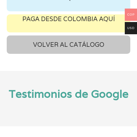
COP
PAGA DESDE COLOMBIA AQUÍ
USD
VOLVER AL CATÁLOGO
Testimonios de Google