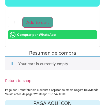
Add to cart
Comprar por WhatsApp
Resumen de compra
Your cart is currently empty.
Return to shop
Paga con Transferencia a cuentas App Bancolombia-Bogotá-Davivienda
Valido antes de pagar Whatsapp 317 747 0000
PAGA AQUÍ CON