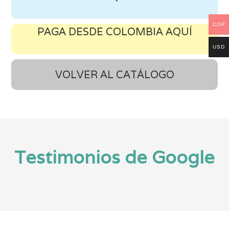
COP
PAGA DESDE COLOMBIA AQUÍ
USD
VOLVER AL CATÁLOGO
Testimonios de Google