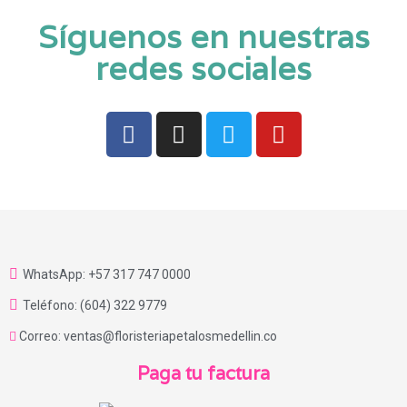
Síguenos en nuestras
redes sociales
WhatsApp: +57 317 747 0000
Teléfono: (604) 322 9779
Correo: ventas@floristeriapetalosmedellin.co
Paga tu factura