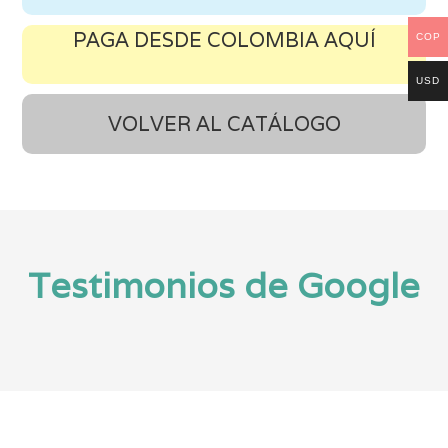
PAGA DESDE COLOMBIA AQUÍ
COP
USD
VOLVER AL CATÁLOGO
Testimonios de Google