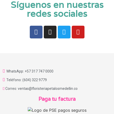
Síguenos en nuestras
redes sociales
WhatsApp: +57 317 747 0000
Teléfono: (604) 322 9779
Correo: ventas@floristeriapetalosmedellin.co
Paga tu factura