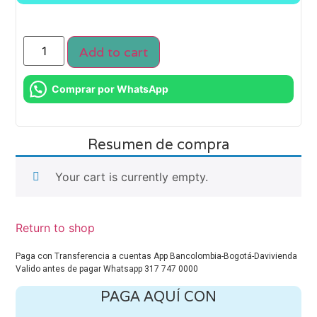
Add to cart
Comprar por WhatsApp
Resumen de compra
Your cart is currently empty.
Return to shop
Paga con Transferencia a cuentas App Bancolombia-Bogotá-Davivienda
Valido antes de pagar Whatsapp 317 747 0000
PAGA AQUÍ CON