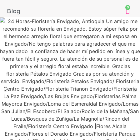
0
Blog